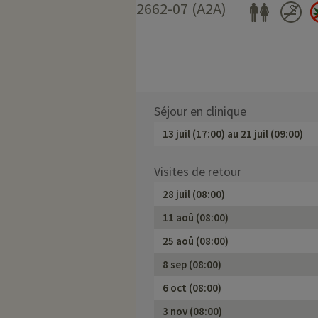
2662-07 (A2A)
Séjour en clinique
13 juil (17:00)
au
21 juil (09:00)
Visites de retour
28 juil (08:00)
11 aoû (08:00)
25 aoû (08:00)
8 sep (08:00)
6 oct (08:00)
3 nov (08:00)