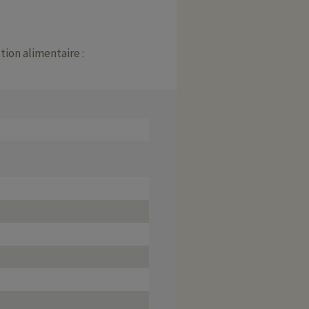
tion alimentaire :