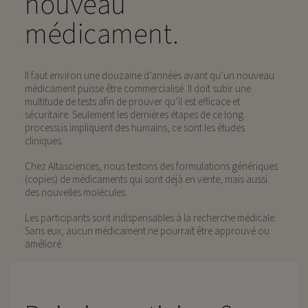
nouveau
médicament.
Il faut environ une douzaine d’années avant qu’un nouveau
médicament puisse être commercialisé. Il doit subir une
multitude de tests afin de prouver qu’il est efficace et
sécuritaire. Seulement les dernières étapes de ce long
processus impliquent des humains, ce sont les études
cliniques.
Chez Altasciences, nous testons des formulations génériques
(copies) de médicaments qui sont déjà en vente, mais aussi
des nouvelles molécules.
Les participants sont indispensables à la recherche médicale.
Sans eux, aucun médicament ne pourrait être approuvé ou
amélioré.