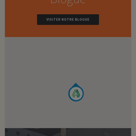
VISITER NOTRE BLOGUE