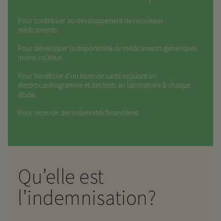
Pour contribuer au développement de nouveaux
médicaments.
Pour développer la disponibilité de médicaments génériques
moins coûteux.
Pour bénéficier d’un bilan de santé incluant un
électrocardiogramme et des tests en laboratoire à chaque
étude.
Pour recevoir des indemnités financières.
Qu’elle est
l’indemnisation?