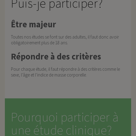
Puis-je participer?
Être majeur
Toutes nos études se font sur des adultes, il faut donc avoir
obligatoirement plus de 18 ans.
Répondre à des critères
Pour chaque étude, il faut répondre à des critères comme le
sexe, l’âge et l’indice de masse corporelle.
Pourquoi participer à
une étude clinique?