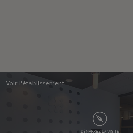
Voir l'établissement
DÉMARREZ LA VISITE